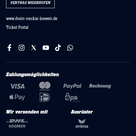
VERTRAG WIDERRUFEN
www.rhein-neckar-loewen.de
Ticket Portal
Zahlungsmöglichkeiten
Wir versenden mit
Ausrüster