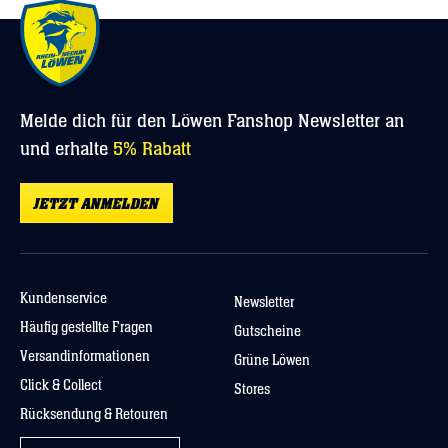
Melde dich für den Löwen Fanshop Newsletter an
und erhalte
5% Rabatt
JETZT ANMELDEN
Kundenservice
Newsletter
Häufig gestellte Fragen
Gutscheine
Versandinformationen
Grüne Löwen
Click & Collect
Stores
Rücksendung & Retouren