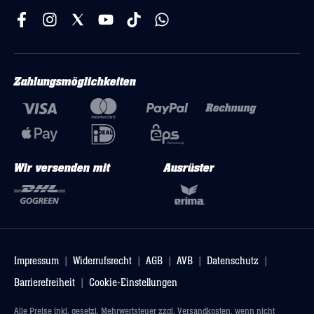
Zahlungsmöglichkeiten
Wir versenden mit
Ausrüster
Impressum
Widerrufsrecht
AGB
AVB
Datenschutz
Barrierefreiheit
Cookie-Einstellungen
Alle Preise inkl. gesetzl. Mehrwertsteuer zzgl.
Versandkosten
, wenn nicht