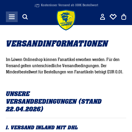
Kostenloser Versand ab 100€ Bestellwert
Zum Hauptinhalt springen
VERSANDINFORMATIONEN
Im Löwen Onlineshop können Fanartikel erworben werden. Für den
Versand gelten unterschiedliche Versandbedingungen. Der
Mindestbestellwert für Bestellungen von Fanartikeln beträgt EUR 0,01.
UNSERE
VERSANDBEDINGUNGEN
(STAND
22.04.2026)
1. VERSAND INLAND MIT DHL