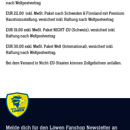
nach Weltpostvertrag
EUR 22,00 inkl. MwSt. Paket nach Schweden & Finnland mit Premium
Haustürzustellung, versichert inkl. Haftung nach Weltpostvertrag
EUR 19,00 exkl. MwSt. Paket NICHT-EU (Schweiz), versichert inkl.
Haftung nach Weltpostvertrag
EUR 30,00 exkl. MwSt. Paket Welt (International), versichert inkl.
Haftung nach Weltpostvertrag.
Bei dem Versand in Nicht-EU-Staaten können Zollgebühren anfallen.
Melde dich für den Löwen Fanshop Newsletter an