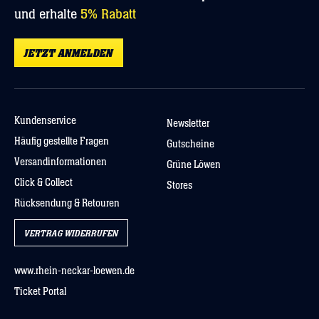
und erhalte
5% Rabatt
JETZT ANMELDEN
Kundenservice
Newsletter
Häufig gestellte Fragen
Gutscheine
Versandinformationen
Grüne Löwen
Click & Collect
Stores
Rücksendung & Retouren
VERTRAG WIDERRUFEN
www.rhein-neckar-loewen.de
Ticket Portal