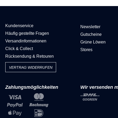
Kundenservice
Newsletter
Häufig gestellte Fragen
Gutscheine
Versandinformationen
Grüne Löwen
Click & Collect
Stores
Rücksendung & Retouren
VERTRAG WIDERRUFEN
Zahlungsmöglichkeiten
Wir versenden m