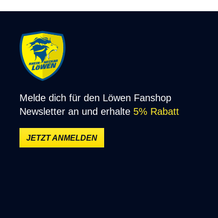
Melde dich für den Löwen Fanshop
Newsletter an und erhalte
5% Rabatt
JETZT ANMELDEN