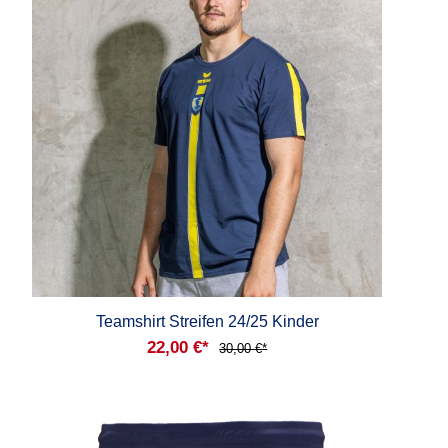
Teamshirt Streifen 24/25 Kinder
22,00 €*
30,00 €*