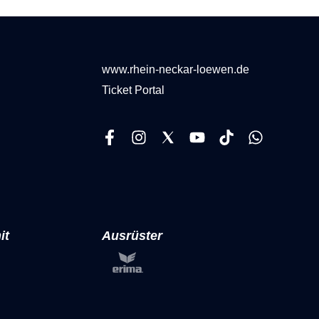
www.rhein-neckar-loewen.de
Ticket Portal
it
Ausrüster