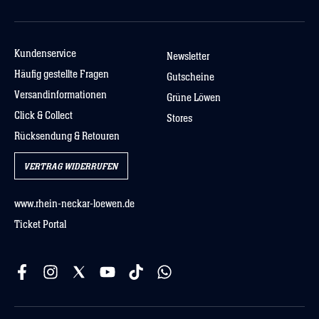
Kundenservice
Newsletter
Häufig gestellte Fragen
Gutscheine
Versandinformationen
Grüne Löwen
Click & Collect
Stores
Rücksendung & Retouren
VERTRAG WIDERRUFEN
www.rhein-neckar-loewen.de
Ticket Portal