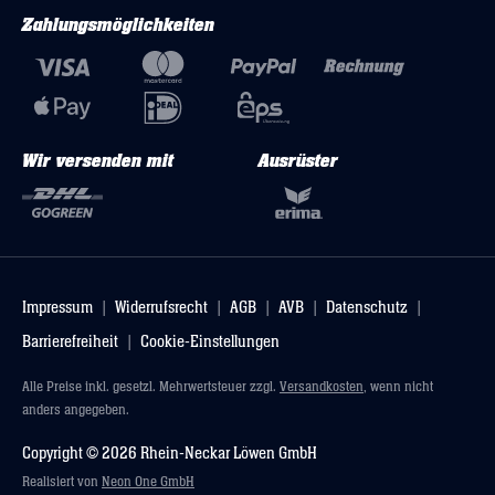
Zahlungsmöglichkeiten
Wir versenden mit
Ausrüster
Impressum
Widerrufsrecht
AGB
AVB
Datenschutz
Barrierefreiheit
Cookie-Einstellungen
Alle Preise inkl. gesetzl. Mehrwertsteuer zzgl.
Versandkosten
, wenn nicht
anders angegeben.
Copyright © 2026 Rhein-Neckar Löwen GmbH
Realisiert von
Neon One GmbH