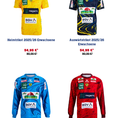
Heimtrikot 2025/26 Erwachsene
Auswärtstrikot 2025/26
Erwachsene
54,95 €*
54,95 €*
80,00 €*
80,00 €*