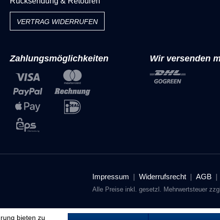
Rücksendung & Retouren
VERTRAG WIDERRUFEN
Zahlungsmöglichkeiten
Wir versenden m
Impressum
Widerrufsrecht
AGB
Alle Preise inkl. gesetzl. Mehrwertsteuer zzg
rung bieten zu