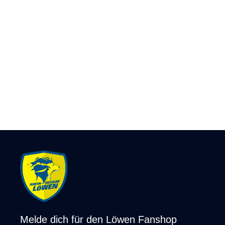
Melde dich für den Löwen Fanshop