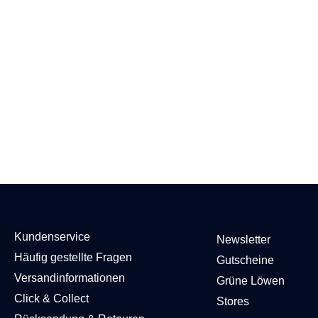
Kundenservice
Newsletter
Häufig gestellte Fragen
Gutscheine
Versandinformationen
Grüne Löwen
Click & Collect
Stores