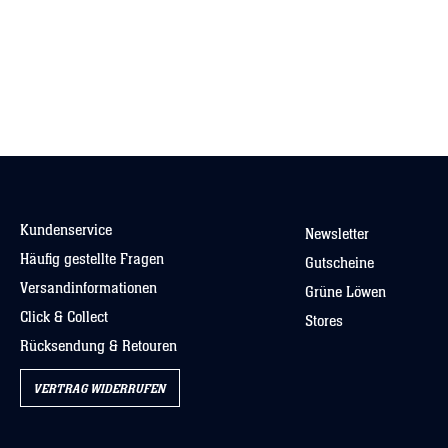
Kundenservice
Newsletter
Häufig gestellte Fragen
Gutscheine
Versandinformationen
Grüne Löwen
Click & Collect
Stores
Rücksendung & Retouren
VERTRAG WIDERRUFEN