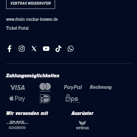
VERTRAG WIDERRUFEN
www.rhein-neckar-loewen.de
Ticket Portal
Zahlungsmöglichkeiten
Wir versenden mit
Ausrüster