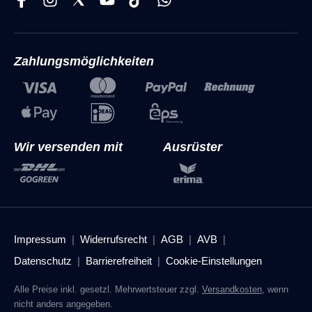
Zahlungsmöglichkeiten
Wir versenden mit
Ausrüster
Impressum
Widerrufsrecht
AGB
AVB
Datenschutz
Barrierefreiheit
Cookie-Einstellungen
Alle Preise inkl. gesetzl. Mehrwertsteuer zzgl.
Versandkosten
, wenn
nicht anders angegeben.