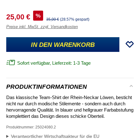
%
25,00 €
35,00 €
(28.57% gespart)
Preise inkl. MwSt. zzgl. Versandkosten
IN DEN WARENKORB
Sofort verfügbar, Lieferzeit: 1-3 Tage
PRODUKTINFORMATIONEN
Das klassische Team-Shirt der Rhein-Neckar Löwen, besticht
nicht nur durch modische Stilemente - sondern auch durch
hervorragende Qualität. In blauer und hellgrauer Farbabstufung
komplettiert das Design dieses schicke Oberteil.
Produktnummer:
25024080.2
Verantwortlicher Wirtschaftsakteur für die EU