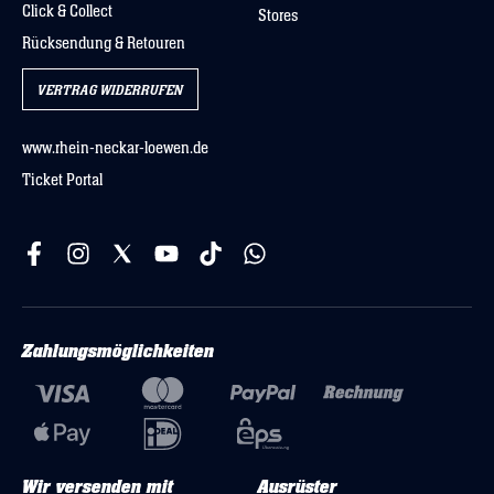
Click & Collect
Stores
Rücksendung & Retouren
VERTRAG WIDERRUFEN
www.rhein-neckar-loewen.de
Ticket Portal
Zahlungsmöglichkeiten
Wir versenden mit
Ausrüster