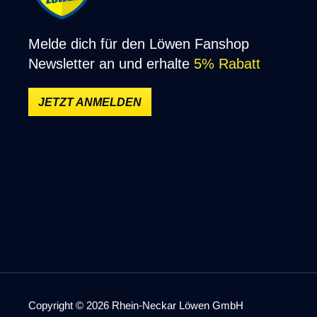
Melde dich für den Löwen Fanshop
Newsletter an und erhalte
5% Rabatt
JETZT ANMELDEN
Copyright © 2026 Rhein-Neckar Löwen GmbH