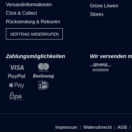
Versandinformationen
Grüne Löwen
Click & Collect
Stores
Rücksendung & Retouren
VERTRAG WIDERRUFEN
Zahlungsmöglichkeiten
Wir versenden m
Impressum
Widerrufsrecht
AGB