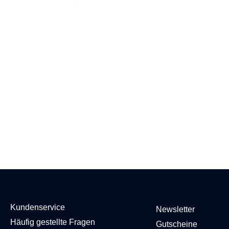
Kundenservice
Newsletter
Häufig gestellte Fragen
Gutscheine