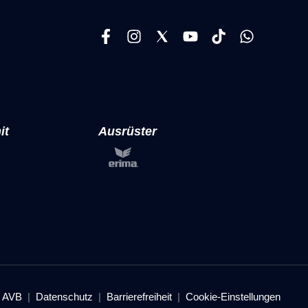
it
Ausrüster
AVB
Datenschutz
Barrierefreiheit
Cookie-Einstellungen