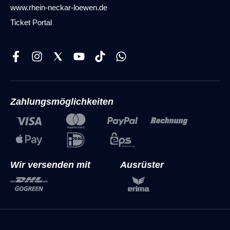
www.rhein-neckar-loewen.de
Ticket Portal
Zahlungsmöglichkeiten
Wir versenden mit
Ausrüster