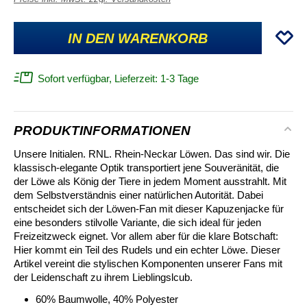
IN DEN WARENKORB
Sofort verfügbar, Lieferzeit: 1-3 Tage
PRODUKTINFORMATIONEN
Unsere Initialen. RNL. Rhein-Neckar Löwen. Das sind wir. Die
klassisch-elegante Optik transportiert jene Souveränität, die
der Löwe als König der Tiere in jedem Moment ausstrahlt. Mit
dem Selbstverständnis einer natürlichen Autorität. Dabei
entscheidet sich der Löwen-Fan mit dieser Kapuzenjacke für
eine besonders stilvolle Variante, die sich ideal für jeden
Freizeitzweck eignet. Vor allem aber für die klare Botschaft:
Hier kommt ein Teil des Rudels und ein echter Löwe. Dieser
Artikel vereint die stylischen Komponenten unserer Fans mit
der Leidenschaft zu ihrem Lieblingslcub.
60% Baumwolle, 40% Polyester