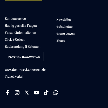
Kundenservice
Newsletter
Häufig gestellte Fragen
Gutscheine
Versandinformationen
Grüne Löwen
Click & Collect
Stores
Rücksendung & Retouren
VERTRAG WIDERRUFEN
www.rhein-neckar-loewen.de
Ticket Portal