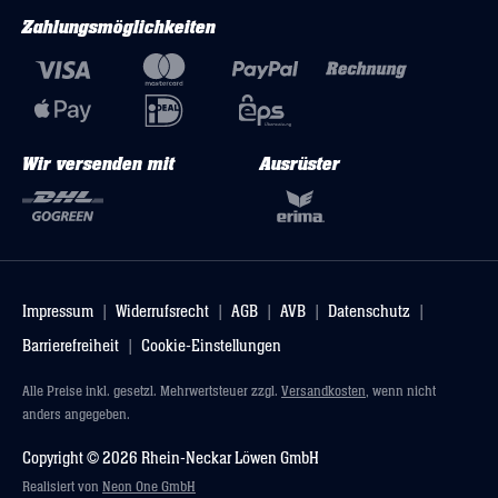
Zahlungsmöglichkeiten
Wir versenden mit
Ausrüster
Impressum
Widerrufsrecht
AGB
AVB
Datenschutz
Barrierefreiheit
Cookie-Einstellungen
Alle Preise inkl. gesetzl. Mehrwertsteuer zzgl.
Versandkosten
, wenn nicht
anders angegeben.
Copyright © 2026 Rhein-Neckar Löwen GmbH
Realisiert von
Neon One GmbH