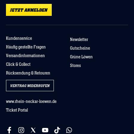
JETZT ANMELDEN
Kundenservice
Newsletter
Häufig gestellte Fragen
Gutscheine
Versandinformationen
Grüne Löwen
Click & Collect
Stores
Rücksendung & Retouren
VERTRAG WIDERRUFEN
www.rhein-neckar-loewen.de
Ticket Portal