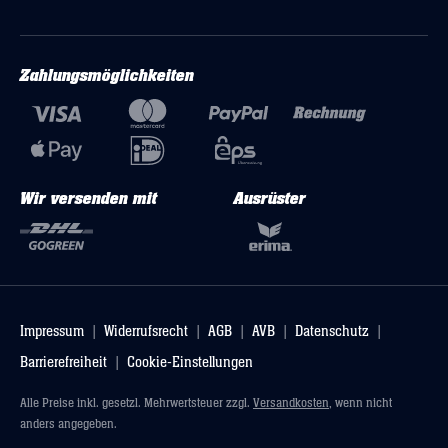
Zahlungsmöglichkeiten
Wir versenden mit
Ausrüster
Impressum
Widerrufsrecht
AGB
AVB
Datenschutz
Barrierefreiheit
Cookie-Einstellungen
Alle Preise inkl. gesetzl. Mehrwertsteuer zzgl.
Versandkosten
, wenn nicht
anders angegeben.