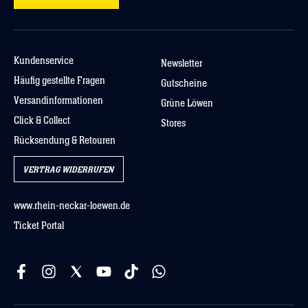
Kundenservice
Newsletter
Häufig gestellte Fragen
Gutscheine
Versandinformationen
Grüne Löwen
Click & Collect
Stores
Rücksendung & Retouren
VERTRAG WIDERRUFEN
www.rhein-neckar-loewen.de
Ticket Portal