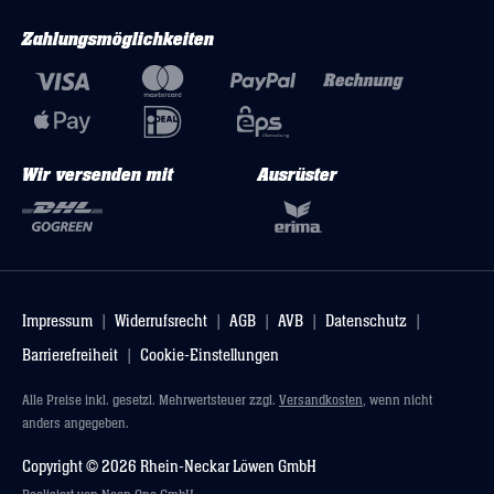
Zahlungsmöglichkeiten
Wir versenden mit
Ausrüster
Impressum
Widerrufsrecht
AGB
AVB
Datenschutz
Barrierefreiheit
Cookie-Einstellungen
Alle Preise inkl. gesetzl. Mehrwertsteuer zzgl.
Versandkosten
, wenn nicht
anders angegeben.
Copyright © 2026 Rhein-Neckar Löwen GmbH