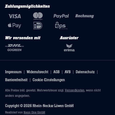
Zahlungsmöglichkeiten
Wir versenden mit
Ausrüster
Impressum
Widerrufsrecht
AGB
AVB
Datenschutz
Barrierefreiheit
Cookie-Einstellungen
Alle Preise inkl. gesetzl. Mehrwertsteuer zzgl.
Versandkosten
, wenn nicht
anders angegeben.
Copyright © 2026 Rhein-Neckar Löwen GmbH
Realisiert von
Neon One GmbH