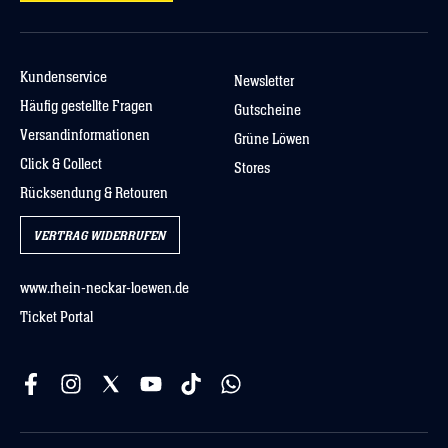
Kundenservice
Newsletter
Häufig gestellte Fragen
Gutscheine
Versandinformationen
Grüne Löwen
Click & Collect
Stores
Rücksendung & Retouren
VERTRAG WIDERRUFEN
www.rhein-neckar-loewen.de
Ticket Portal