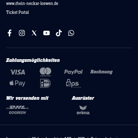
www.rhein-neckar-loewen.de
Ticket Portal
Zahlungsmöglichkeiten
Wir versenden mit
Ausrüster