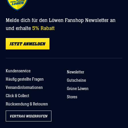
Melde dich für den Löwen Fanshop Newsletter an
und erhalte
5% Rabatt
JETZT ANMELDEN
Kundenservice
Newsletter
Häufig gestellte Fragen
Gutscheine
Versandinformationen
Grüne Löwen
Click & Collect
Stores
Rücksendung & Retouren
VERTRAG WIDERRUFEN