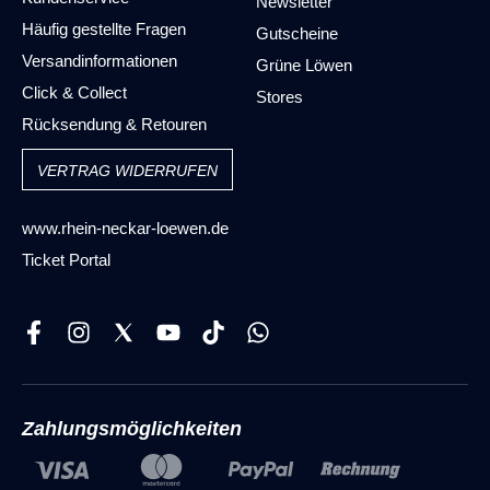
Newsletter
Häufig gestellte Fragen
Gutscheine
Versandinformationen
Grüne Löwen
Click & Collect
Stores
Rücksendung & Retouren
VERTRAG WIDERRUFEN
www.rhein-neckar-loewen.de
Ticket Portal
Zahlungsmöglichkeiten