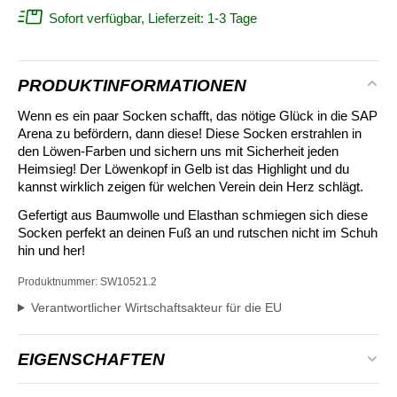
Sofort verfügbar, Lieferzeit: 1-3 Tage
PRODUKTINFORMATIONEN
Wenn es ein paar Socken schafft, das nötige Glück in die SAP
Arena zu befördern, dann diese! Diese Socken erstrahlen in
den Löwen-Farben und sichern uns mit Sicherheit jeden
Heimsieg! Der Löwenkopf in Gelb ist das Highlight und du
kannst wirklich zeigen für welchen Verein dein Herz schlägt.
Gefertigt aus Baumwolle und Elasthan schmiegen sich diese
Socken perfekt an deinen Fuß an und rutschen nicht im Schuh
hin und her!
Produktnummer:
SW10521.2
Verantwortlicher Wirtschaftsakteur für die EU
EIGENSCHAFTEN
Alter:
Erwachsene, Kinder