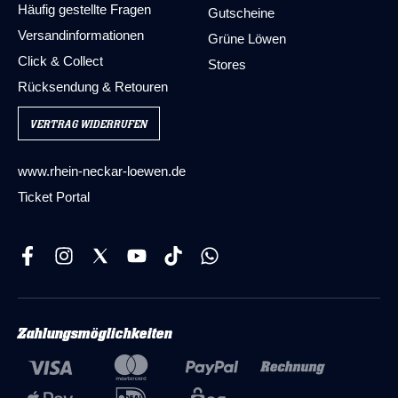
Häufig gestellte Fragen
Gutscheine
Versandinformationen
Grüne Löwen
Click & Collect
Stores
Rücksendung & Retouren
VERTRAG WIDERRUFEN
www.rhein-neckar-loewen.de
Ticket Portal
Zahlungsmöglichkeiten