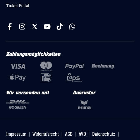
Ticket Portal
Zahlungsmöglichkeiten
Wir versenden mit
Ausrüster
Impressum
Widerrufsrecht
AGB
AVB
Datenschutz