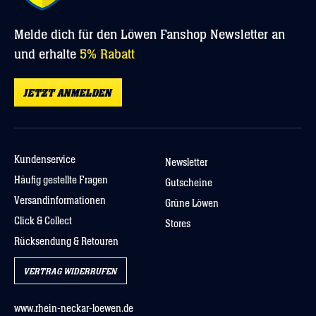
Melde dich für den Löwen Fanshop Newsletter an
und erhalte
5% Rabatt
JETZT ANMELDEN
Kundenservice
Newsletter
Häufig gestellte Fragen
Gutscheine
Versandinformationen
Grüne Löwen
Click & Collect
Stores
Rücksendung & Retouren
VERTRAG WIDERRUFEN
www.rhein-neckar-loewen.de