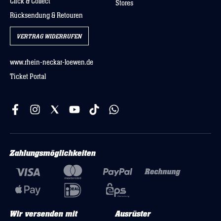
Click & Collect
Stores
Rücksendung & Retouren
VERTRAG WIDERRUFEN
www.rhein-neckar-loewen.de
Ticket Portal
Zahlungsmöglichkeiten
Wir versenden mit
Ausrüster