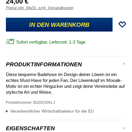
24,00 €
Preise inkl. MwSt. zzgl. Versandkosten
IN DEN WARENKORB
Sofort verfügbar, Lieferzeit: 1-3 Tage
PRODUKTINFORMATIONEN
Diese bequeme Badehose im Design deiner Löwen ist ein
echtes Must-Have für jeden Fan.
Der Löwenkopf im Mosaik-
Motiv ist ein echter Hingucker und zeigt deine Vereinsliebe auf
stylische Art und Weise.
Produktnummer:
BS2023091.2
Verantwortlicher Wirtschaftsakteur für die EU
EIGENSCHAFTEN