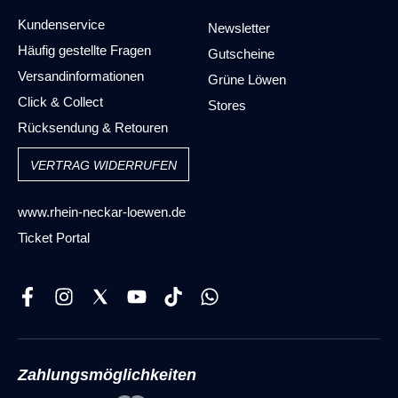
Kundenservice
Newsletter
Häufig gestellte Fragen
Gutscheine
Versandinformationen
Grüne Löwen
Click & Collect
Stores
Rücksendung & Retouren
VERTRAG WIDERRUFEN
www.rhein-neckar-loewen.de
Ticket Portal
Zahlungsmöglichkeiten