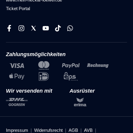
Ticket Portal
Zahlungsmöglichkeiten
Wir versenden mit
Ausrüster
Impressum
Widerrufsrecht
AGB
AVB