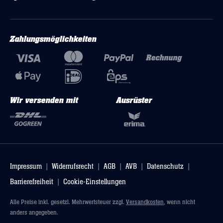
Zahlungsmöglichkeiten
Wir versenden mit
Ausrüster
Impressum
Widerrufsrecht
AGB
AVB
Datenschutz
Barrierefreiheit
Cookie-Einstellungen
Alle Preise inkl. gesetzl. Mehrwertsteuer zzgl.
Versandkosten
, wenn nicht
anders angegeben.