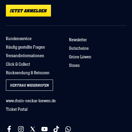
JETZT ANMELDEN
Kundenservice
Newsletter
Häufig gestellte Fragen
Gutscheine
Versandinformationen
Grüne Löwen
Click & Collect
Stores
Rücksendung & Retouren
VERTRAG WIDERRUFEN
www.rhein-neckar-loewen.de
Ticket Portal