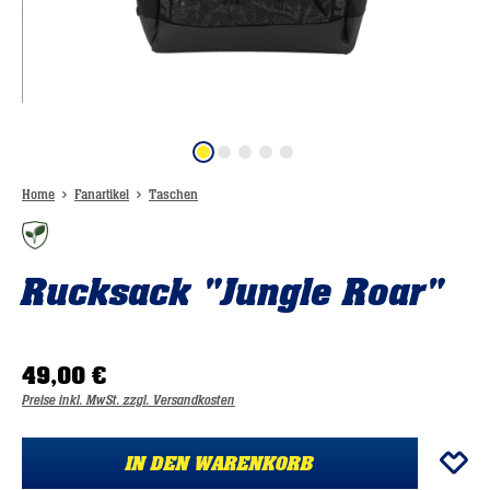
Home
Fanartikel
Taschen
Rucksack "Jungle Roar"
49,00 €
Preise inkl. MwSt. zzgl. Versandkosten
IN DEN WARENKORB