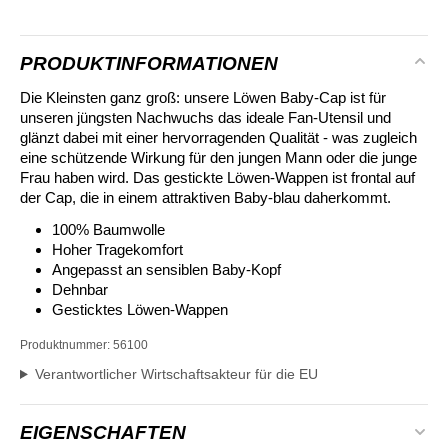
PRODUKTINFORMATIONEN
Die Kleinsten ganz groß: unsere Löwen Baby-Cap ist für
unseren jüngsten Nachwuchs das ideale Fan-Utensil und
glänzt dabei mit einer hervorragenden Qualität - was zugleich
eine schützende Wirkung für den jungen Mann oder die junge
Frau haben wird. Das gestickte Löwen-Wappen ist frontal auf
der Cap, die in einem attraktiven Baby-blau daherkommt.
100% Baumwolle
Hoher Tragekomfort
Angepasst an sensiblen Baby-Kopf
Dehnbar
Gesticktes Löwen-Wappen
Produktnummer:
56100
Verantwortlicher Wirtschaftsakteur für die EU
EIGENSCHAFTEN