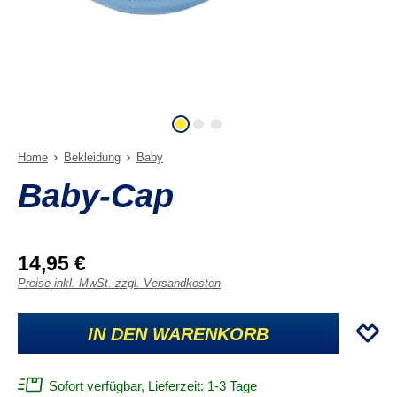
Home
Bekleidung
Baby
Baby-Cap
14,95 €
Preise inkl. MwSt. zzgl. Versandkosten
IN DEN WARENKORB
Sofort verfügbar, Lieferzeit: 1-3 Tage