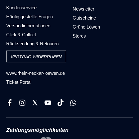
Kundenservice
Newsletter
Häufig gestellte Fragen
Gutscheine
Versandinformationen
Grüne Löwen
Click & Collect
Stores
Rücksendung & Retouren
VERTRAG WIDERRUFEN
www.rhein-neckar-loewen.de
Ticket Portal
Zahlungsmöglichkeiten